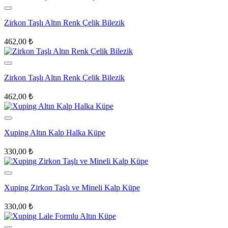
Zirkon Taşlı Altın Renk Çelik Bilezik
462,00
₺
Zirkon Taşlı Altın Renk Çelik Bilezik
462,00
₺
Xuping Altın Kalp Halka Küpe
330,00
₺
Xuping Zirkon Taşlı ve Mineli Kalp Küpe
330,00
₺