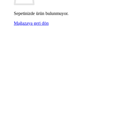
Sepetinizde ürün bulunmuyor.
Mağazaya geri dön