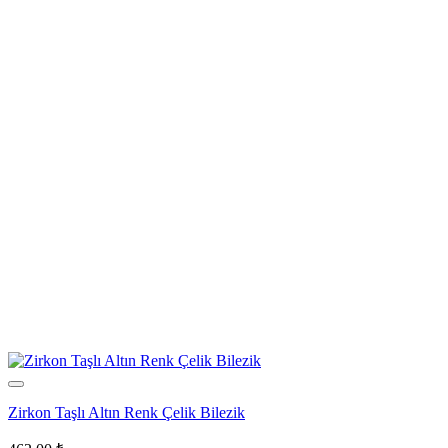
Zirkon Taşlı Altın Renk Çelik Bilezik