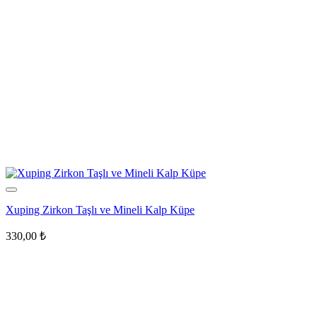
Xuping Zirkon Taşlı ve Mineli Kalp Küpe
330,00
₺