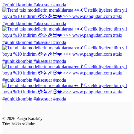
© 2026 Pangu Karaköy.
Tüm hakkı saklıdır.