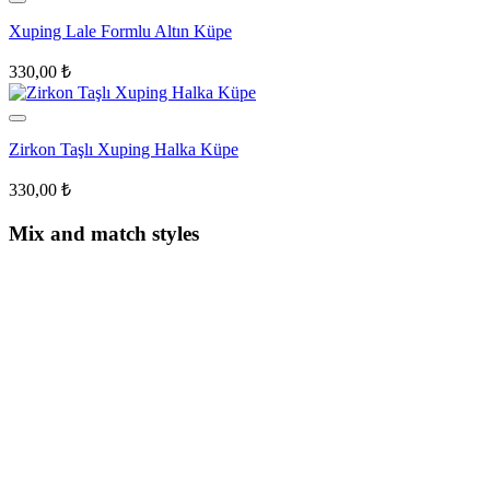
Xuping Lale Formlu Altın Küpe
330,00
₺
Zirkon Taşlı Xuping Halka Küpe
330,00
₺
Mix and match styles