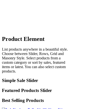
Product Element
List products anywhere in a beautiful style.
Choose between Slider, Rows, Grid and
Masonry Style. Select products from a
custom category or sort by sales, featured
items or latest. You can also select custom
products.
Simple Sale Slider
Featured Products Slider
Best Selling Products