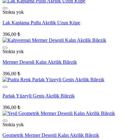
Stokta yok
Lak Kaplama Pullu Akrilik Uzun Küpe
396,00
₺
Stokta yok
Mermer Desenli Kalın Akrilik Bilezik
396,00
₺
Parlak Yüzeyli Geniş Akrilik Bilezik
396,00
₺
Stokta yok
Geometrik Mermer Desenli Kalın Akrilik Bilezik