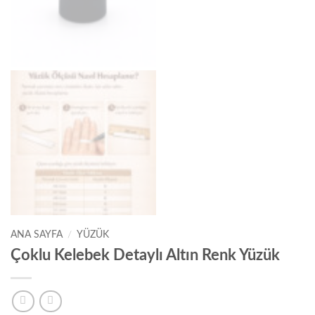
ANA SAYFA
/
YÜZÜK
Çoklu Kelebek Detaylı Altın Renk Yüzük