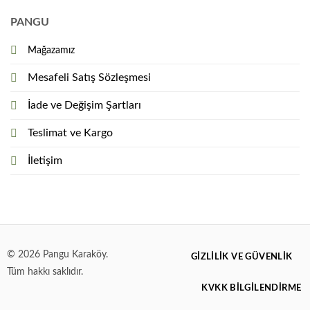
PANGU
Mağazamız
Mesafeli Satış Sözleşmesi
İade ve Değişim Şartları
Teslimat ve Kargo
İletişim
© 2026 Pangu Karaköy.
GIZLILIK VE GÜVENLIK
Tüm hakkı saklıdır.
KVKK BİLGİLENDİRME