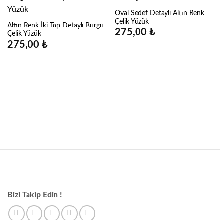
Oval Sedef Detaylı Altın Renk
Çelik Yüzük
Altın Renk İki Top Detaylı Burgu
275,00
₺
Çelik Yüzük
275,00
₺
Bizi Takip Edin !