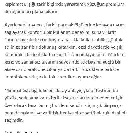
kaplaması, ışığı zarif biçimde yansıtarak yüzüğün premium
duruşunu ön plana çıkarır.
Ayarlanabilir yapısı, farklı parmak ölçülerine kolayca uyum
sağlayarak konforlu bir kullanım deneyimi sunar. Hafif
formu sayesinde gün boyu rahatlıkla kullanılabilir; günlük
stilinize zarif bir dokunuş katarken, özel davetlerde ve şık
kombinlerde de dikkat çekici bir tamamlayıcı olur. Modern,
genç ve zamansız tasarımı sayesinde tek başına güçlü bir
aksesuar olarak öne çıkar ya da farklı yüzüklerle birlikte
kombinlenerek çoklu takı trendine uyum sağlar.
Minimal estetiği lüks bir detay anlayışıyla birleştiren bu
yüzük, sade ama karakterli aksesuarları tercih edenler için
özel olarak tasarlanmıştır. Hem kendiniz için şık bir parça
hem de anlamlı ve zarif bir hediye alternatifi olarak ideal bir
seçimdir.