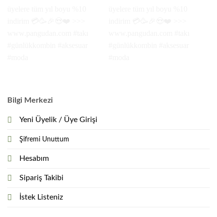
Bilgi Merkezi
Yeni Üyelik / Üye Girişi
Şifremi Unuttum
Hesabım
Sipariş Takibi
İstek Listeniz