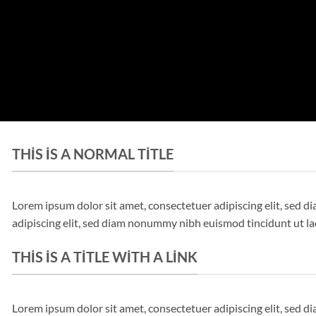
THIS IS A NORMAL TITLE
Lorem ipsum dolor sit amet, consectetuer adipiscing elit, sed
adipiscing elit, sed diam nonummy nibh euismod tincidunt ut l
THIS IS A TITLE WITH A LINK
Lorem ipsum dolor sit amet, consectetuer adipiscing elit, sed