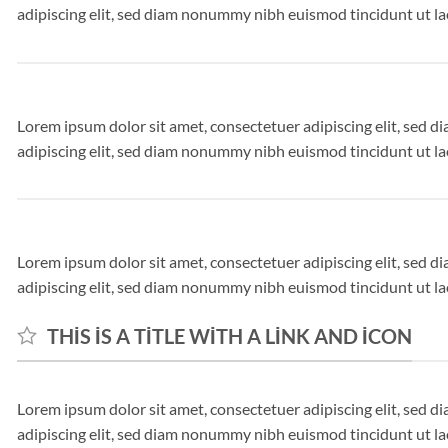
adipiscing elit, sed diam nonummy nibh euismod tincidunt ut l
Lorem ipsum dolor sit amet, consectetuer adipiscing elit, sed
adipiscing elit, sed diam nonummy nibh euismod tincidunt ut l
Lorem ipsum dolor sit amet, consectetuer adipiscing elit, sed
adipiscing elit, sed diam nonummy nibh euismod tincidunt ut l
THIS IS A TITLE WITH A LINK AND ICON
Lorem ipsum dolor sit amet, consectetuer adipiscing elit, sed
adipiscing elit, sed diam nonummy nibh euismod tincidunt ut l