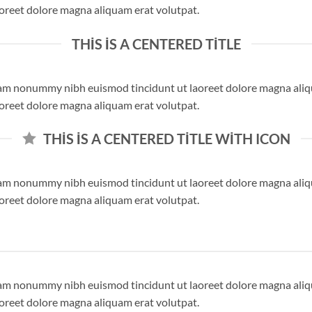
aoreet dolore magna aliquam erat volutpat.
THIS IS A CENTERED TITLE
 diam nonummy nibh euismod tincidunt ut laoreet dolore magna ali
aoreet dolore magna aliquam erat volutpat.
THIS IS A CENTERED TITLE WITH ICON
 diam nonummy nibh euismod tincidunt ut laoreet dolore magna ali
aoreet dolore magna aliquam erat volutpat.
 diam nonummy nibh euismod tincidunt ut laoreet dolore magna ali
aoreet dolore magna aliquam erat volutpat.