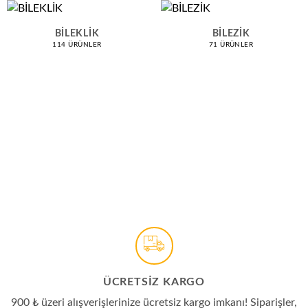
BİLEKLİK
BİLEZİK
114 ÜRÜNLER
71 ÜRÜNLER
ÜCRETSIZ KARGO
900 ₺ üzeri alışverişlerinize ücretsiz kargo imkanı! Siparişler,