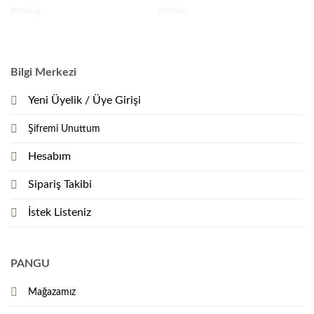
Bilgi Merkezi
Yeni Üyelik / Üye Girişi
Şifremi Unuttum
Hesabım
Sipariş Takibi
İstek Listeniz
PANGU
Mağazamız