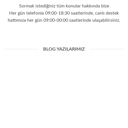
Sormak istediğiniz tüm konular hakkında bize
Her gün telefonla 09:00-18:30 saatlerinde, canlı destek
hattımıza her gün 09:00-00:00 saatlerinde ulaşabilirsiniz.
BLOG YAZILARIMIZ
02
Şub