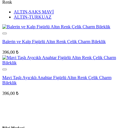
Renk
ALTIN-SAKS MAVİ
ALTIN-TURKUAZ
Balerin ve Kalp Figürlü Altın Renk Çelik Charm Bileklik
396,00
₺
Mavi Taşlı Ayıcıklı Anahtar Figürlü Altın Renk Çelik Charm
Bileklik
396,00
₺
Bilgi Merkezi