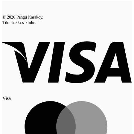
© 2026 Pangu Karaköy.
Tüm hakkı saklıdır.
Visa