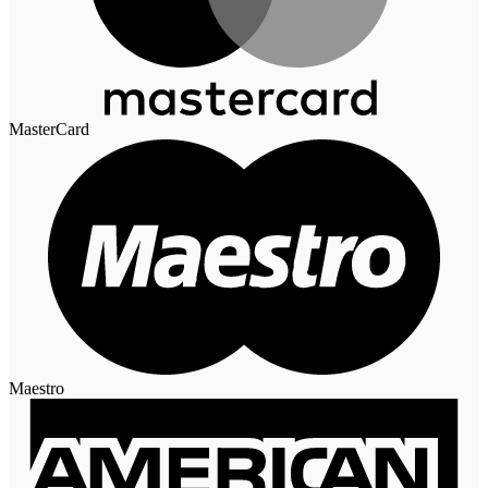
MasterCard
Maestro