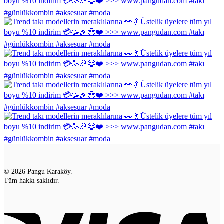
© 2026 Pangu Karaköy.
Tüm hakkı saklıdır.