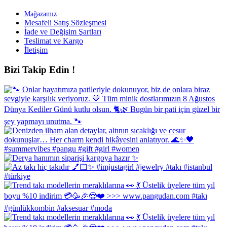
Mağazamız
Mesafeli Satış Sözleşmesi
İade ve Değişim Şartları
Teslimat ve Kargo
İletişim
Bizi Takip Edin !