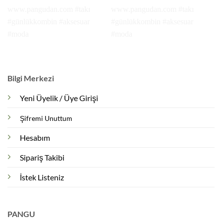
Bilgi Merkezi
Yeni Üyelik / Üye Girişi
Şifremi Unuttum
Hesabım
Sipariş Takibi
İstek Listeniz
PANGU