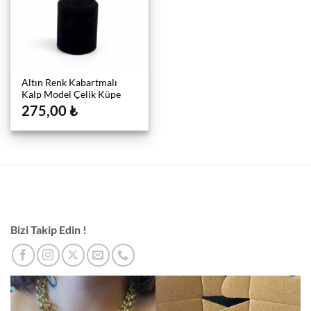
Altın Renk Kabartmalı
Kalp Model Çelik Küpe
275,00
₺
Bizi Takip Edin !