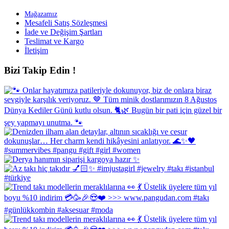
Mağazamız
Mesafeli Satış Sözleşmesi
İade ve Değişim Şartları
Teslimat ve Kargo
İletişim
Bizi Takip Edin !