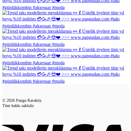
© 2026 Pangu Karaköy.
Tüm hakkı saklıdır.