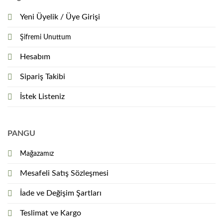
Yeni Üyelik / Üye Girişi
Şifremi Unuttum
Hesabım
Sipariş Takibi
İstek Listeniz
PANGU
Mağazamız
Mesafeli Satış Sözleşmesi
İade ve Değişim Şartları
Teslimat ve Kargo