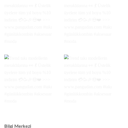
Bilgi Merkezi