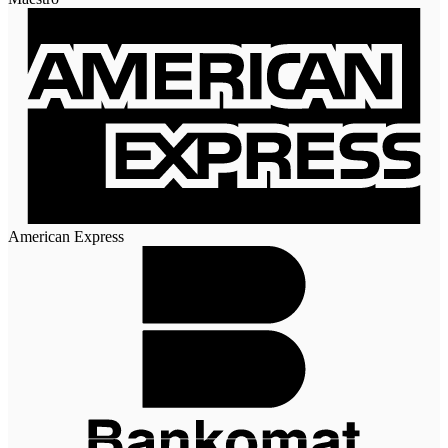
American Express