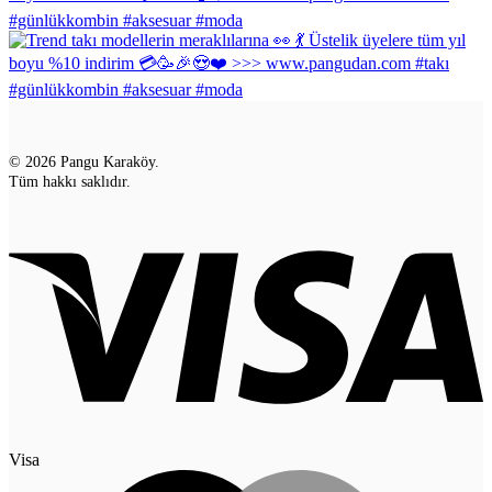
© 2026 Pangu Karaköy.
Tüm hakkı saklıdır.
Visa