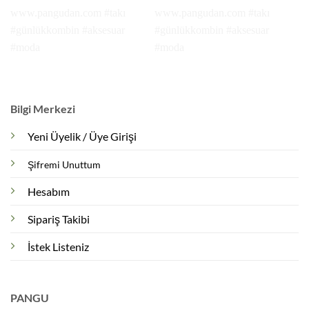
Bilgi Merkezi
Yeni Üyelik / Üye Girişi
Şifremi Unuttum
Hesabım
Sipariş Takibi
İstek Listeniz
PANGU