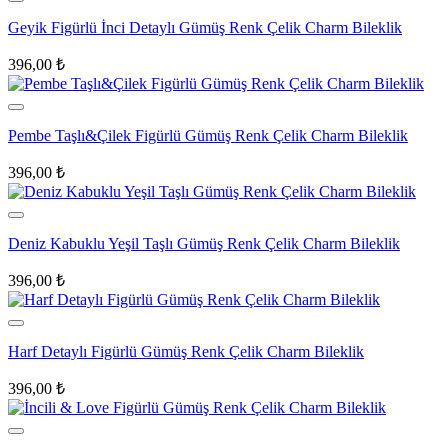
Geyik Figürlü İnci Detaylı Gümüş Renk Çelik Charm Bileklik
396,00
₺
Pembe Taşlı&Çilek Figürlü Gümüş Renk Çelik Charm Bileklik
396,00
₺
Deniz Kabuklu Yeşil Taşlı Gümüş Renk Çelik Charm Bileklik
396,00
₺
Harf Detaylı Figürlü Gümüş Renk Çelik Charm Bileklik
396,00
₺