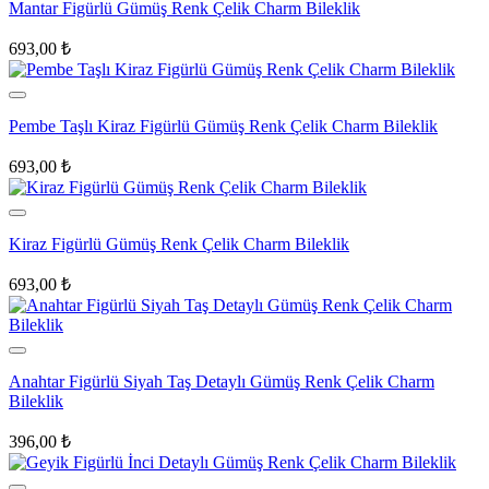
Mantar Figürlü Gümüş Renk Çelik Charm Bileklik
693,00
₺
Pembe Taşlı Kiraz Figürlü Gümüş Renk Çelik Charm Bileklik
693,00
₺
Kiraz Figürlü Gümüş Renk Çelik Charm Bileklik
693,00
₺
Anahtar Figürlü Siyah Taş Detaylı Gümüş Renk Çelik Charm
Bileklik
396,00
₺