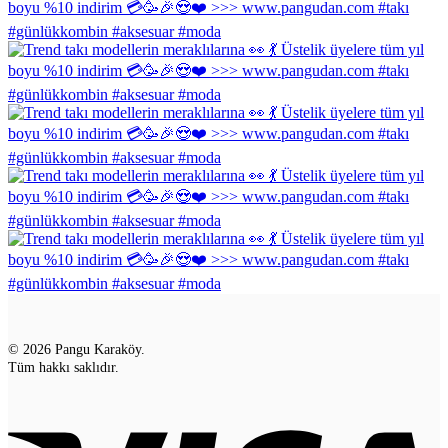
© 2026 Pangu Karaköy.
Tüm hakkı saklıdır.