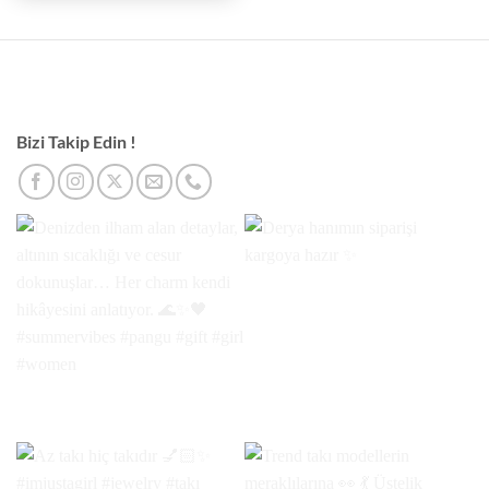
Bizi Takip Edin !