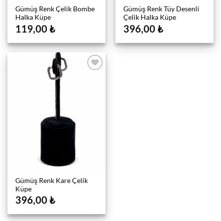
Gümüş Renk Çelik Bombe
Gümüş Renk Tüy Desenli
Halka Küpe
Çelik Halka Küpe
119,00
₺
396,00
₺
Gümüş Renk Kare Çelik
Küpe
396,00
₺