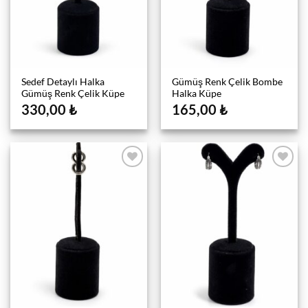
Sedef Detaylı Halka
Gümüş Renk Çelik Bombe
Gümüş Renk Çelik Küpe
Halka Küpe
330,00
₺
165,00
₺