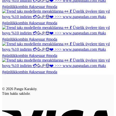
© 2026 Pangu Karaköy.
Tüm hakkı saklıdır.