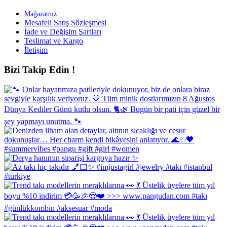
Mağazamız
Mesafeli Satış Sözleşmesi
İade ve Değişim Şartları
Teslimat ve Kargo
İletişim
Bizi Takip Edin !