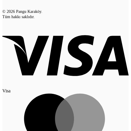
© 2026 Pangu Karaköy.
Tüm hakkı saklıdır.
Visa