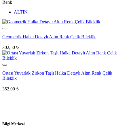
Renk
ALTIN
Geometrik Halka Detaylı Altın Renk Çelik Bileklik
302,50
₺
Ortası Yuvarlak Zirkon Taşlı Halka Detaylı Altın Renk Çelik
Bileklik
352,00
₺
Bilgi Merkezi