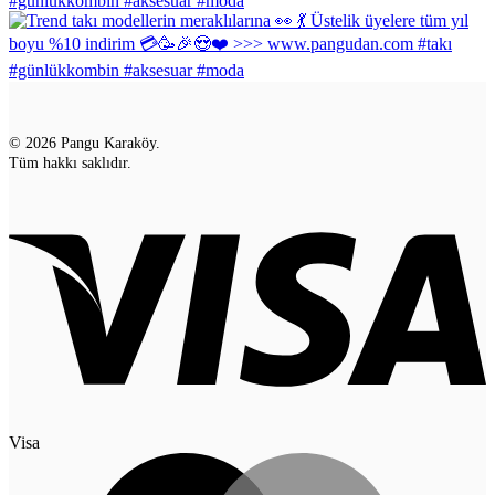
© 2026 Pangu Karaköy.
Tüm hakkı saklıdır.
Visa