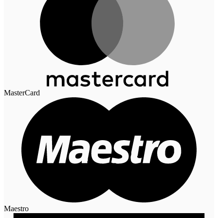
MasterCard
Maestro