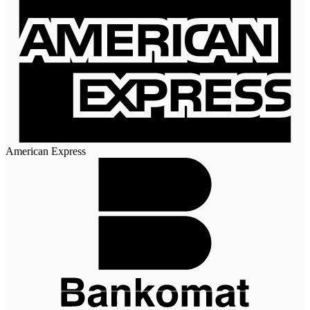
American Express