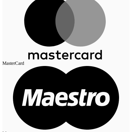
MasterCard