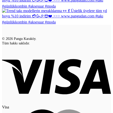
© 2026 Pangu Karaköy.
Tüm hakkı saklıdır.
Visa