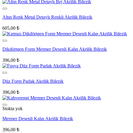
Altın Renk Metal Detaylı Renkli Akrilik Bilezik
605,00
₺
Dikdörtgen Form Mermer Desenli Kalın Akrilik Bilezik
396,00
₺
Düz Form Parlak Akrilik Bilezik
396,00
₺
Stokta yok
Mermer Desenli Kalın Akrilik Bilezik
396,00
₺