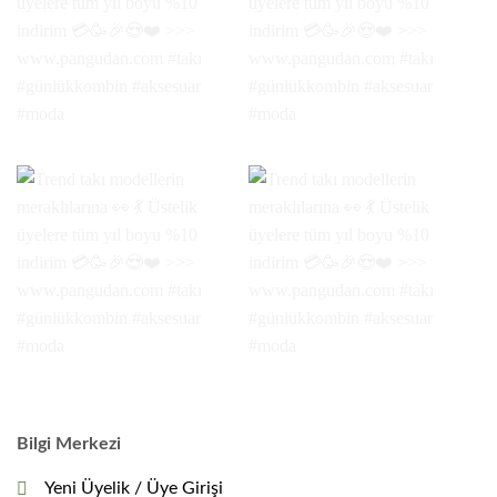
Bilgi Merkezi
Yeni Üyelik / Üye Girişi