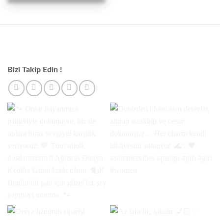
Bizi Takip Edin !