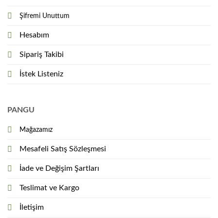
Şifremi Unuttum
Hesabım
Sipariş Takibi
İstek Listeniz
PANGU
Mağazamız
Mesafeli Satış Sözleşmesi
İade ve Değişim Şartları
Teslimat ve Kargo
İletişim