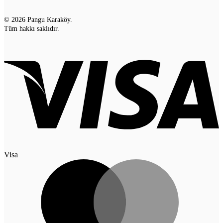
© 2026 Pangu Karaköy.
Tüm hakkı saklıdır.
Visa