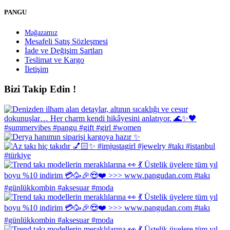
PANGU
Mağazamız
Mesafeli Satış Sözleşmesi
İade ve Değişim Şartları
Teslimat ve Kargo
İletişim
Bizi Takip Edin !