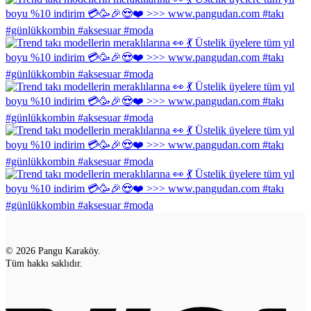
© 2026 Pangu Karaköy.
Tüm hakkı saklıdır.