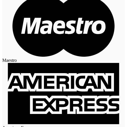
Maestro