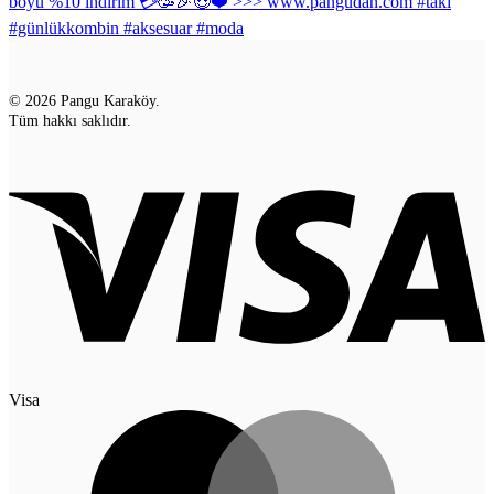
© 2026 Pangu Karaköy.
Tüm hakkı saklıdır.
Visa