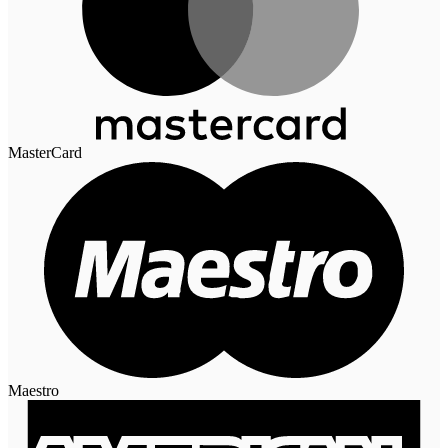
MasterCard
Maestro