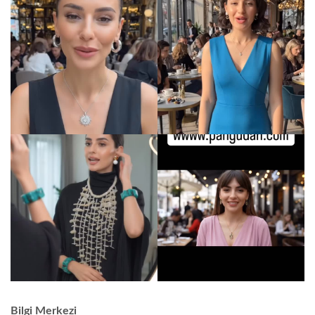
Bilgi Merkezi