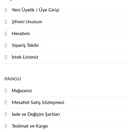
Yeni Üyelik / Üye Girişi
Şifremi Unuttum
Hesabım
Sipariş Takibi
İstek Listeniz
PANGU
Mağazamız
Mesafeli Satış Sözleşmesi
İade ve Değişim Şartları
Teslimat ve Kargo