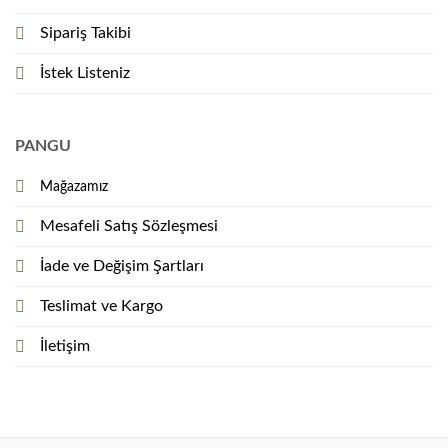
Sipariş Takibi
İstek Listeniz
PANGU
Mağazamız
Mesafeli Satış Sözleşmesi
İade ve Değişim Şartları
Teslimat ve Kargo
İletişim