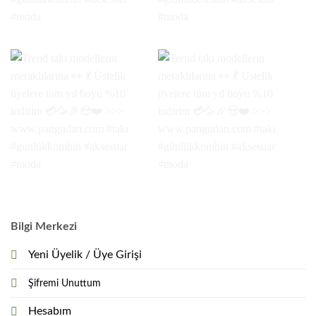
Bilgi Merkezi
Yeni Üyelik / Üye Girişi
Şifremi Unuttum
Hesabım