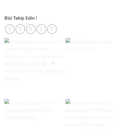
Bizi Takip Edin !