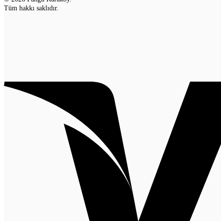
Tüm hakkı saklıdır.