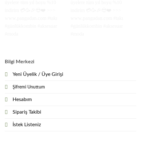
Bilgi Merkezi
Yeni Üyelik / Üye Girişi
Şifremi Unuttum
Hesabım
Sipariş Takibi
İstek Listeniz