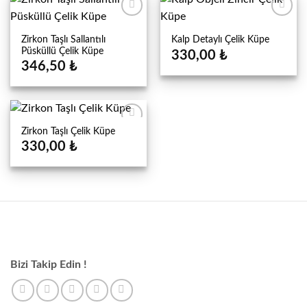
Zirkon Taşlı Sallantılı
Kalp Detaylı Çelik Küpe
Püsküllü Çelik Küpe
330,00
₺
346,50
₺
Zirkon Taşlı Çelik Küpe
330,00
₺
Bizi Takip Edin !