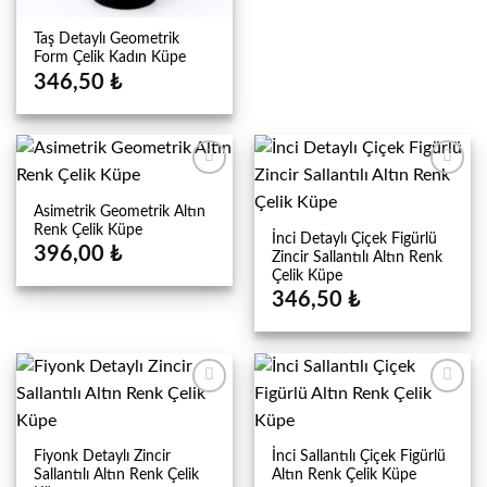
Taş Detaylı Geometrik
Form Çelik Kadın Küpe
346,50
₺
Asimetrik Geometrik Altın
Renk Çelik Küpe
İnci Detaylı Çiçek Figürlü
396,00
₺
Zincir Sallantılı Altın Renk
Çelik Küpe
346,50
₺
Fiyonk Detaylı Zincir
İnci Sallantılı Çiçek Figürlü
Sallantılı Altın Renk Çelik
Altın Renk Çelik Küpe