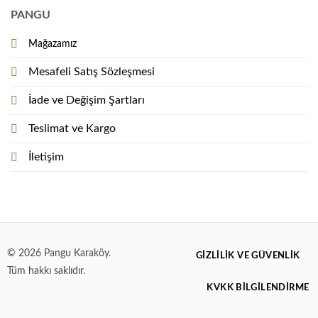
PANGU
Mağazamız
Mesafeli Satış Sözleşmesi
İade ve Değişim Şartları
Teslimat ve Kargo
İletişim
© 2026 Pangu Karaköy.
GIZLILIK VE GÜVENLIK
Tüm hakkı saklıdır.
KVKK BİLGİLENDİRME