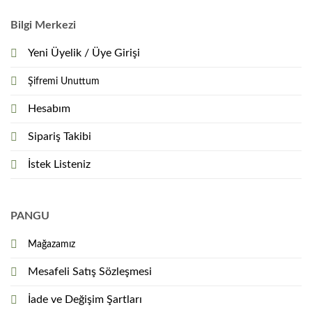
Bilgi Merkezi
Yeni Üyelik / Üye Girişi
Şifremi Unuttum
Hesabım
Sipariş Takibi
İstek Listeniz
PANGU
Mağazamız
Mesafeli Satış Sözleşmesi
İade ve Değişim Şartları