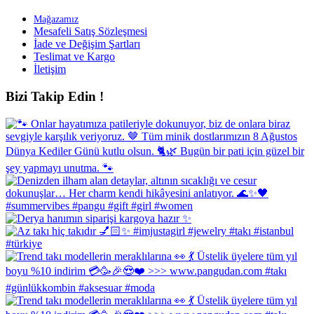
Mağazamız
Mesafeli Satış Sözleşmesi
İade ve Değişim Şartları
Teslimat ve Kargo
İletişim
Bizi Takip Edin !