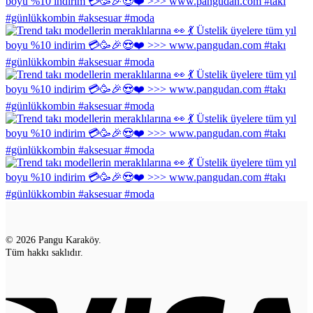
© 2026 Pangu Karaköy.
Tüm hakkı saklıdır.