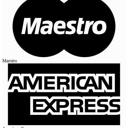
Maestro