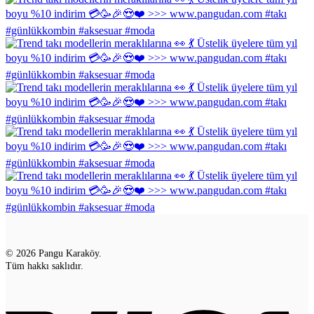
© 2026 Pangu Karaköy.
Tüm hakkı saklıdır.