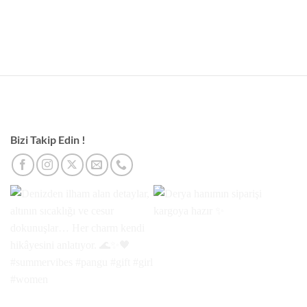
Bizi Takip Edin !