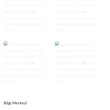
Bilgi Merkezi