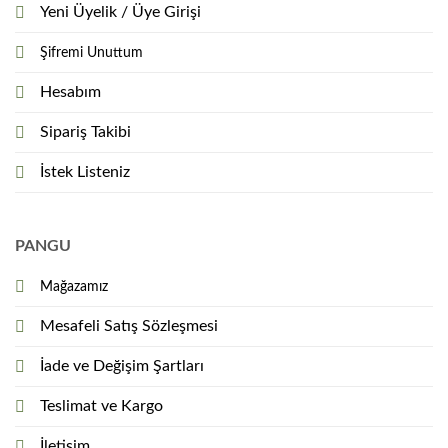
Yeni Üyelik / Üye Girişi
Şifremi Unuttum
Hesabım
Sipariş Takibi
İstek Listeniz
PANGU
Mağazamız
Mesafeli Satış Sözleşmesi
İade ve Değişim Şartları
Teslimat ve Kargo
İletişim