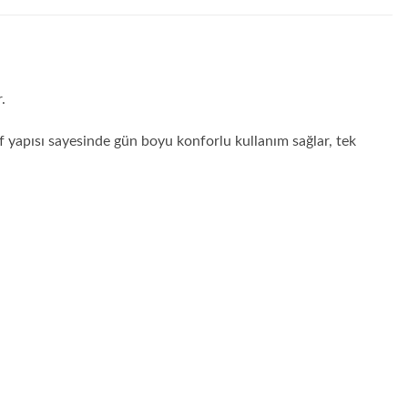
.
f yapısı sayesinde gün boyu konforlu kullanım sağlar, tek