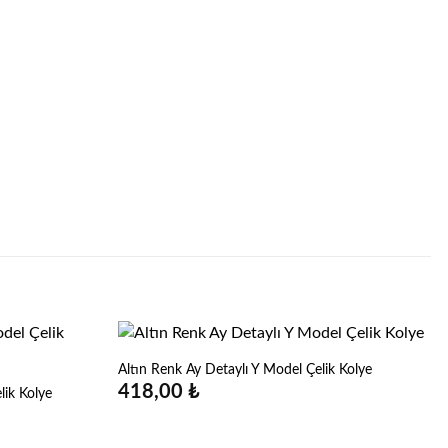
Altın Renk Ay Detaylı Y Model Çelik Kolye
418,00
₺
lik Kolye