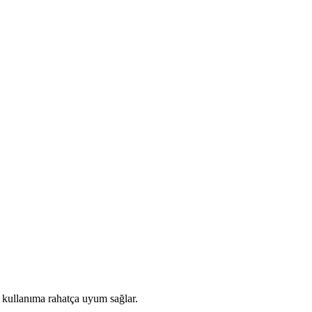
 kullanıma rahatça uyum sağlar.