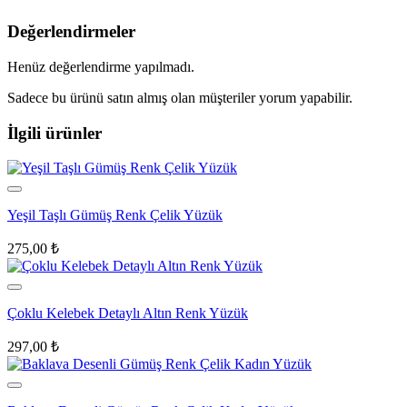
Değerlendirmeler
Henüz değerlendirme yapılmadı.
Sadece bu ürünü satın almış olan müşteriler yorum yapabilir.
İlgili ürünler
Yeşil Taşlı Gümüş Renk Çelik Yüzük
275,00
₺
Çoklu Kelebek Detaylı Altın Renk Yüzük
297,00
₺