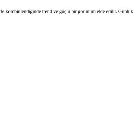
lerle kombinlendiğinde trend ve güçlü bir görünüm elde edilir. Günlük