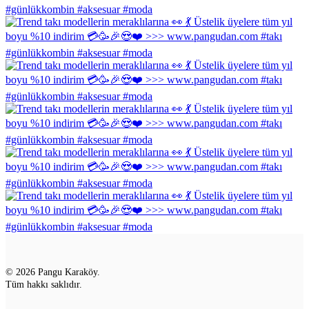
© 2026 Pangu Karaköy.
Tüm hakkı saklıdır.